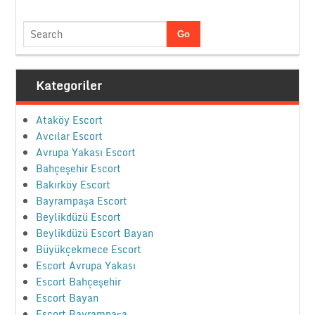
Kategoriler
Ataköy Escort
Avcılar Escort
Avrupa Yakası Escort
Bahçeşehir Escort
Bakırköy Escort
Bayrampaşa Escort
Beylikdüzü Escort
Beylikdüzü Escort Bayan
Büyükçekmece Escort
Escort Avrupa Yakası
Escort Bahçeşehir
Escort Bayan
Escort Bayrampaşa